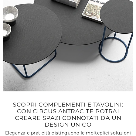
SCOPRI COMPLEMENTI E TAVOLINI:
CON CIRCUS ANTRACITE POTRAI
CREARE SPAZI CONNOTATI DA UN
DESIGN UNICO
Eleganza e praticità distinguono le molteplici soluzioni