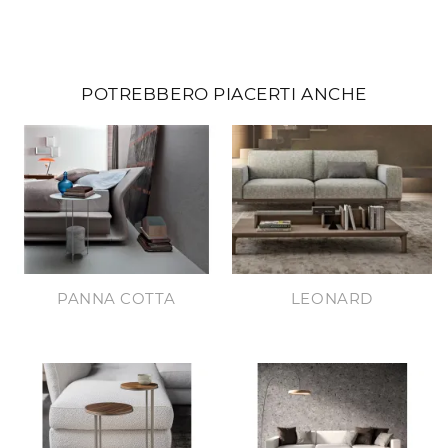
POTREBBERO PIACERTI ANCHE
PANNA COTTA
LEONARD