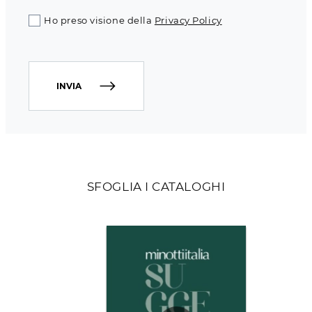
Ho preso visione della
Privacy Policy
INVIA
SFOGLIA I CATALOGHI