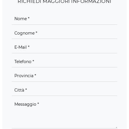
RICHIEDI MAGGIORI INFORMAZIONI