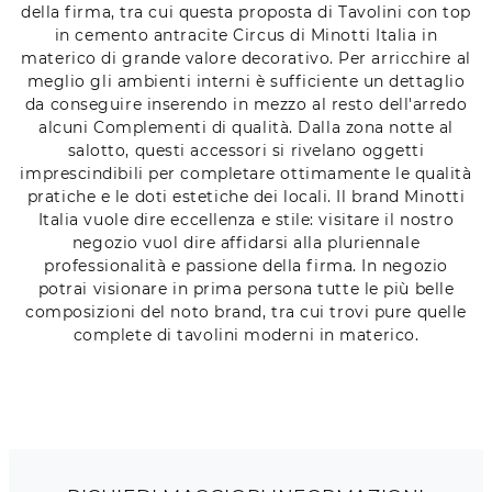
della firma, tra cui questa proposta di Tavolini con top
in cemento antracite Circus di Minotti Italia in
materico di grande valore decorativo. Per arricchire al
meglio gli ambienti interni è sufficiente un dettaglio
da conseguire inserendo in mezzo al resto dell'arredo
alcuni Complementi di qualità. Dalla zona notte al
salotto, questi accessori si rivelano oggetti
imprescindibili per completare ottimamente le qualità
pratiche e le doti estetiche dei locali. Il brand Minotti
Italia vuole dire eccellenza e stile: visitare il nostro
negozio vuol dire affidarsi alla pluriennale
professionalità e passione della firma. In negozio
potrai visionare in prima persona tutte le più belle
composizioni del noto brand, tra cui trovi pure quelle
complete di tavolini moderni in materico.