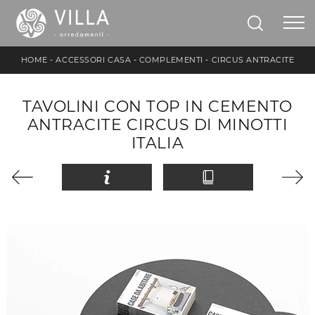
HOME
-
ACCESSORI CASA
-
COMPLEMENTI
-
CIRCUS ANTRACITE
TAVOLINI CON TOP IN CEMENTO
ANTRACITE CIRCUS DI MINOTTI
ITALIA