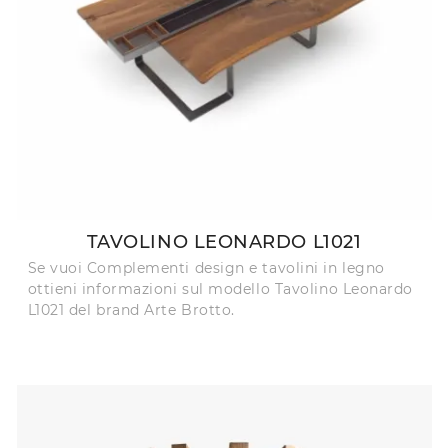
TAVOLINO LEONARDO L1021
Se vuoi Complementi design e tavolini in legno
ottieni informazioni sul modello Tavolino Leonardo
L1021 del brand Arte Brotto.