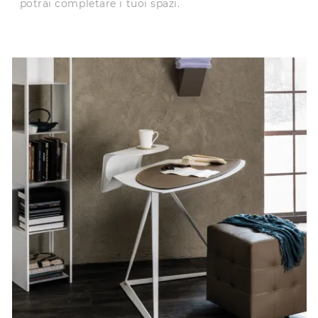
potrai completare i tuoi spazi.