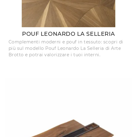
POUF LEONARDO LA SELLERIA
Complementi moderni e pouf in tessuto: scopri di
più sul modello Pouf Leonardo La Selleria di Arte
Brotto e potrai valorizzare i tuoi interni.