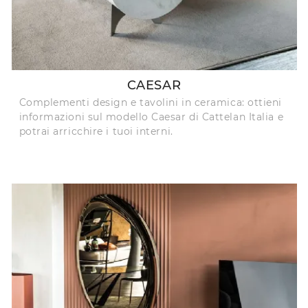
CAESAR
Complementi design e tavolini in ceramica: ottieni
informazioni sul modello Caesar di Cattelan Italia e
potrai arricchire i tuoi interni.