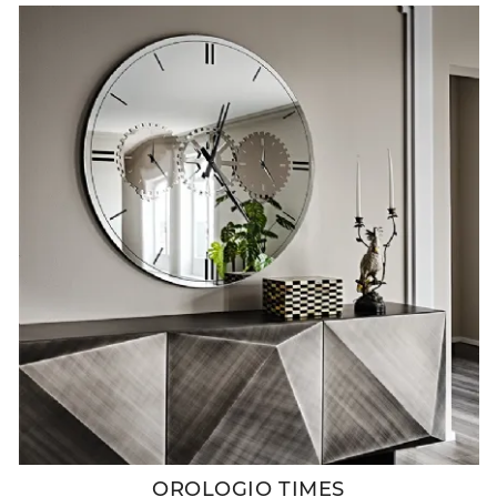
OROLOGIO TIMES