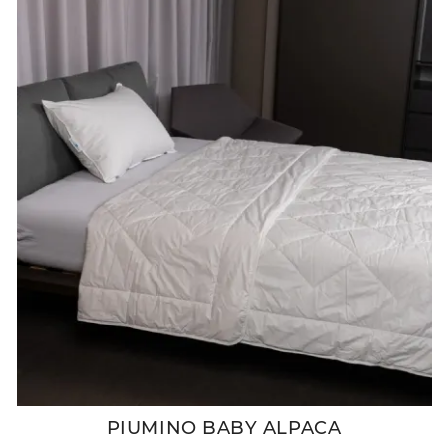
PIUMINO BABY ALPACA