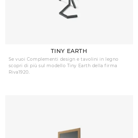
TINY EARTH
Se vuoi Complementi design e tavolini in legno
scopri di più sul modello Tiny Earth della firma
Riva1920.