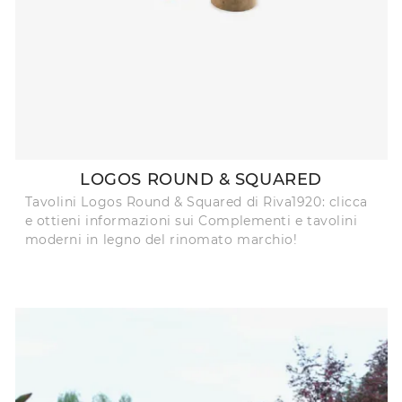
LOGOS ROUND & SQUARED
Tavolini Logos Round & Squared di Riva1920: clicca
e ottieni informazioni sui Complementi e tavolini
moderni in legno del rinomato marchio!