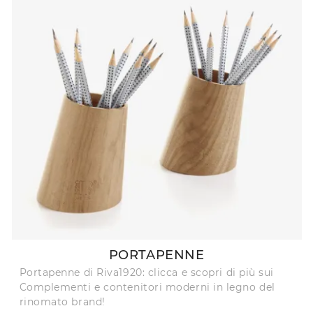
PORTAPENNE
Portapenne di Riva1920: clicca e scopri di più sui
Complementi e contenitori moderni in legno del
rinomato brand!