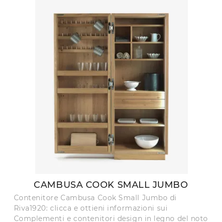
CAMBUSA COOK SMALL JUMBO
Contenitore Cambusa Cook Small Jumbo di
Riva1920: clicca e ottieni informazioni sui
Complementi e contenitori design in legno del noto