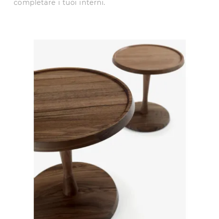
completare i tuoi interni.