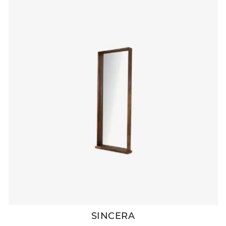
SINCERA