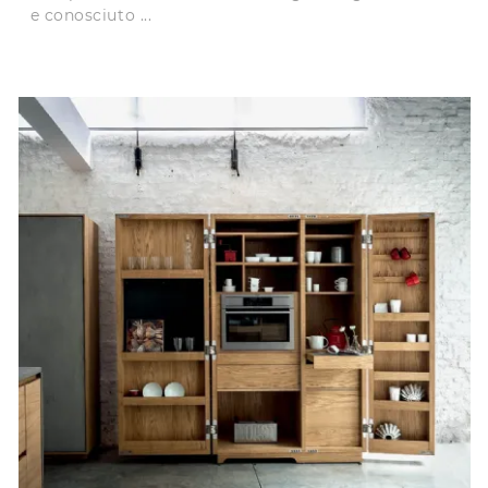
e conosciuto ...