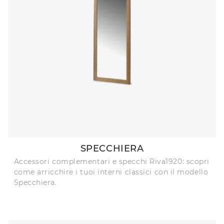
SPECCHIERA
Accessori complementari e specchi Riva1920: scopri
come arricchire i tuoi interni classici con il modello
Specchiera.