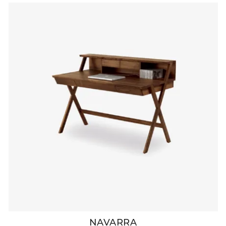
NAVARRA