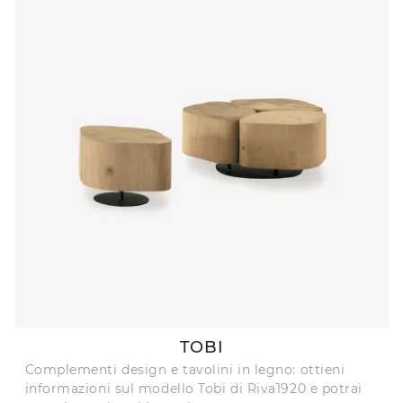
TOBI
Complementi design e tavolini in legno: ottieni
informazioni sul modello Tobi di Riva1920 e potrai