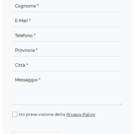
Ho preso visione della
Privacy Policy