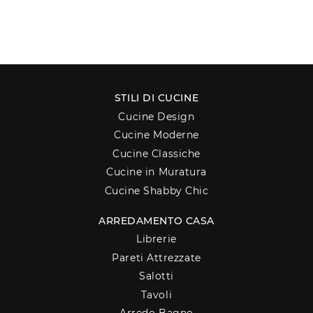
STILI DI CUCINE
Cucine Design
Cucine Moderne
Cucine Classiche
Cucine in Muratura
Cucine Shabby Chic
ARREDAMENTO CASA
Librerie
Pareti Attrezzate
Salotti
Tavoli