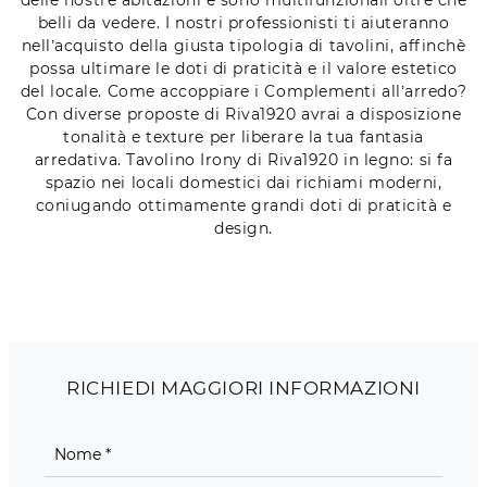
belli da vedere. I nostri professionisti ti aiuteranno
nell’acquisto della giusta tipologia di tavolini, affinchè
possa ultimare le doti di praticità e il valore estetico
del locale. Come accoppiare i Complementi all’arredo?
Con diverse proposte di Riva1920 avrai a disposizione
tonalità e texture per liberare la tua fantasia
arredativa. Tavolino Irony di Riva1920 in legno: si fa
spazio nei locali domestici dai richiami moderni,
coniugando ottimamente grandi doti di praticità e
design.
RICHIEDI MAGGIORI INFORMAZIONI