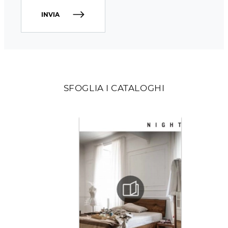
INVIA
SFOGLIA I CATALOGHI