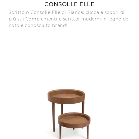
CONSOLLE ELLE
Scrittoio Consolle Elle di Pianca: clicca e scopri di
più sui Complementi e scrittoi moderni in legno del
noto e conosciuto brand!