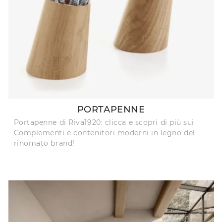
PORTAPENNE
Portapenne di Riva1920: clicca e scopri di più sui
Complementi e contenitori moderni in legno del
rinomato brand!