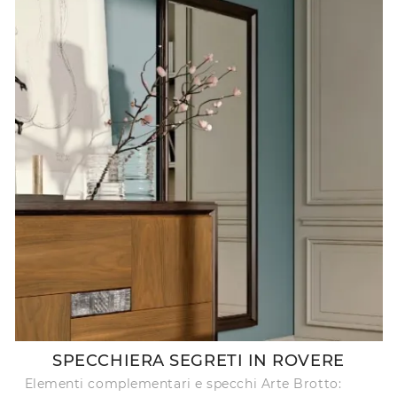
SPECCHIERA SEGRETI IN ROVERE
Elementi complementari e specchi Arte Brotto: