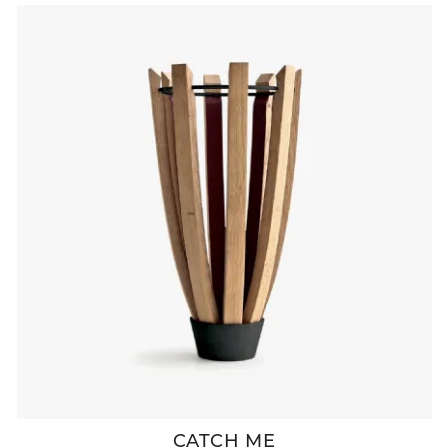
CATCH ME