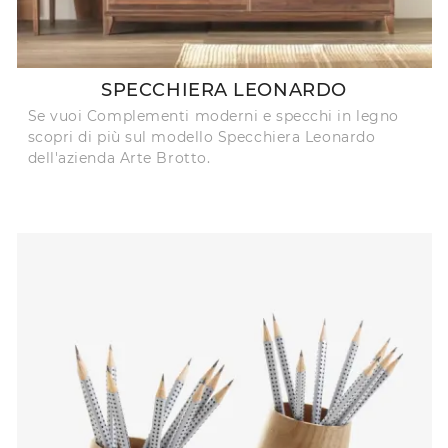
SPECCHIERA LEONARDO
Se vuoi Complementi moderni e specchi in legno
scopri di più sul modello Specchiera Leonardo
dell'azienda Arte Brotto.