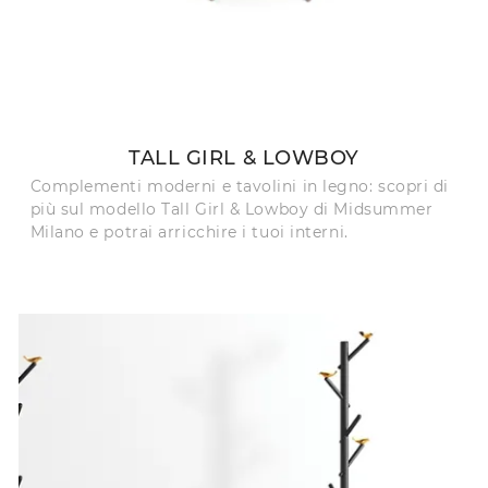
TALL GIRL & LOWBOY
Complementi moderni e tavolini in legno: scopri di
più sul modello Tall Girl & Lowboy di Midsummer
Milano e potrai arricchire i tuoi interni.