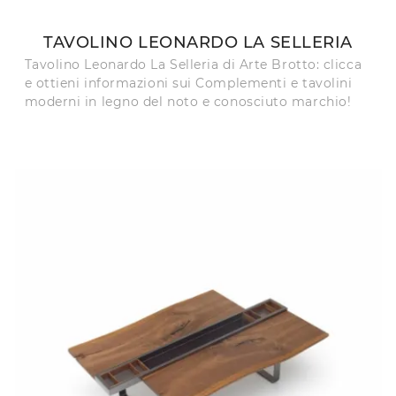
TAVOLINO LEONARDO LA SELLERIA
Tavolino Leonardo La Selleria di Arte Brotto: clicca
e ottieni informazioni sui Complementi e tavolini
moderni in legno del noto e conosciuto marchio!