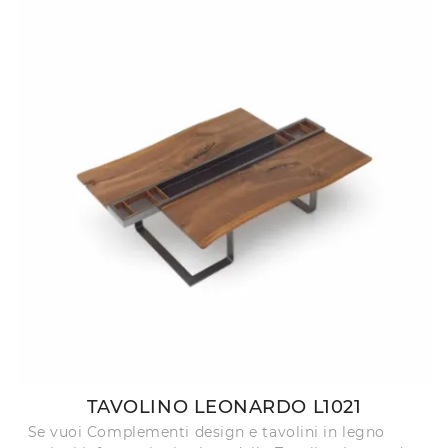
TAVOLINO LEONARDO L1021
Se vuoi Complementi design e tavolini in legno