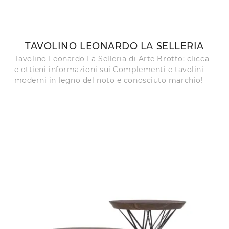
TAVOLINO LEONARDO LA SELLERIA
Tavolino Leonardo La Selleria di Arte Brotto: clicca
e ottieni informazioni sui Complementi e tavolini
moderni in legno del noto e conosciuto marchio!