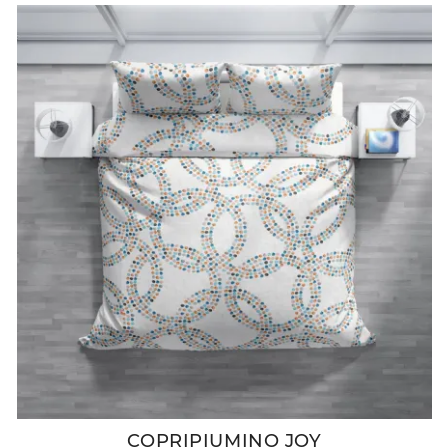
COPRIPIUMINO JOY