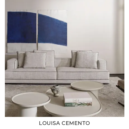
LOUISA CEMENTO