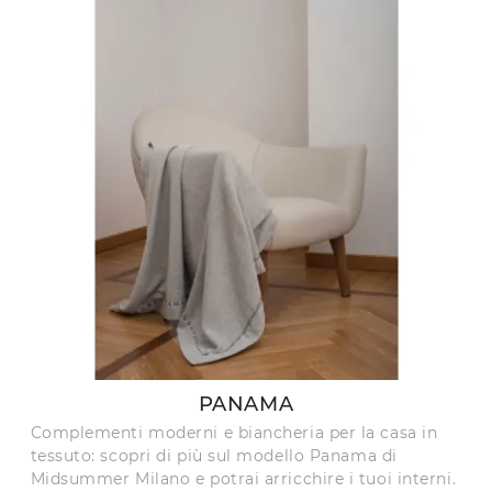
PANAMA
Complementi moderni e biancheria per la casa in
tessuto: scopri di più sul modello Panama di
Midsummer Milano e potrai arricchire i tuoi interni.