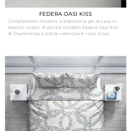
FEDERA OASI KISS
Complementi moderni e biancheria per la casa in
tessuto: scopri di più sul modello Federa Oasi Kiss
di Daunenstep e potrai valorizzare i tuoi locali.