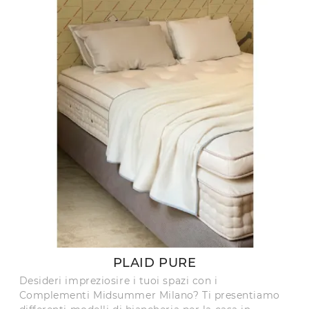
PLAID PURE
Desideri impreziosire i tuoi spazi con i
Complementi Midsummer Milano? Ti presentiamo