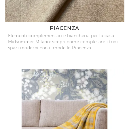
PIACENZA
Elementi complementari e biancheria per la casa
Midsummer Milano: scopri come completare i tuoi
spazi moderni con il modello Piacenza.