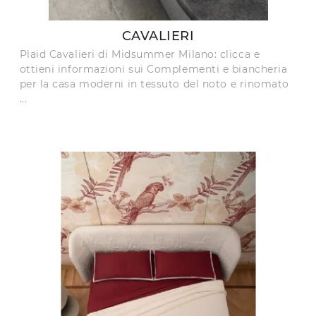
CAVALIERI
Plaid Cavalieri di Midsummer Milano: clicca e
ottieni informazioni sui Complementi e biancheria
per la casa moderni in tessuto del noto e rinomato
...