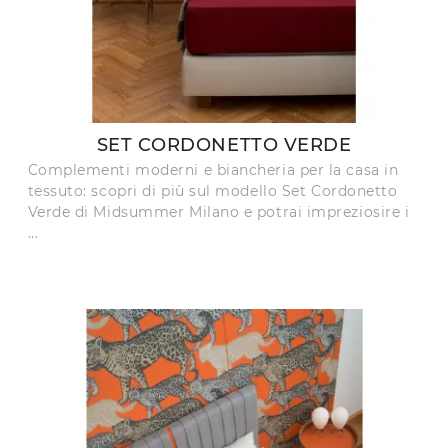
SET CORDONETTO VERDE
Complementi moderni e biancheria per la casa in
tessuto: scopri di più sul modello Set Cordonetto
Verde di Midsummer Milano e potrai impreziosire i
...