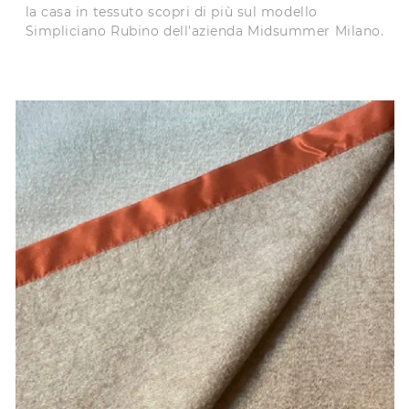
la casa in tessuto scopri di più sul modello
Simpliciano Rubino dell'azienda Midsummer Milano.