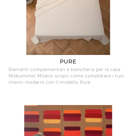
PURE
Elementi complementari e biancheria per la casa
Midsummer Milano: scopri come completare i tuoi
interni moderni con il modello Pure.