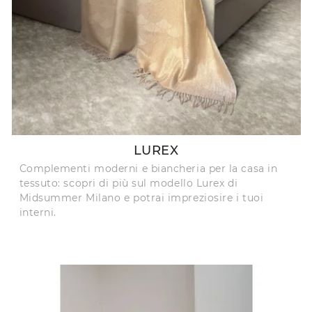
LUREX
Complementi moderni e biancheria per la casa in
tessuto: scopri di più sul modello Lurex di
Midsummer Milano e potrai impreziosire i tuoi
interni.