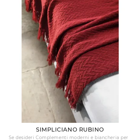
SIMPLICIANO RUBINO
Se desideri Complementi moderni e biancheria per