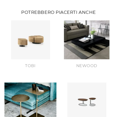
POTREBBERO PIACERTI ANCHE
TOBI
NEWOOD