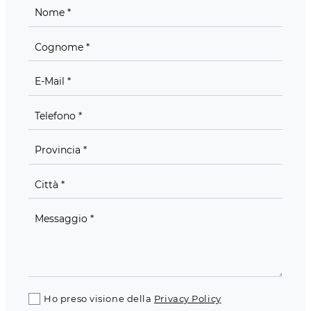
Ho preso visione della
Privacy Policy