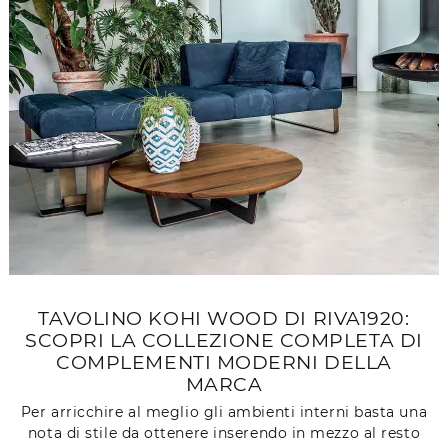
TAVOLINO KOHI WOOD DI RIVA1920:
SCOPRI LA COLLEZIONE COMPLETA DI
COMPLEMENTI MODERNI DELLA
MARCA
Per arricchire al meglio gli ambienti interni basta una
nota di stile da ottenere inserendo in mezzo al resto