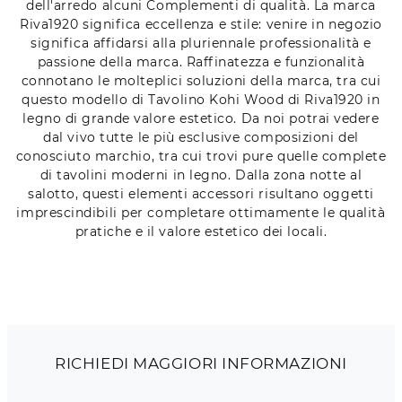
dell'arredo alcuni Complementi di qualità. La marca
Riva1920 significa eccellenza e stile: venire in negozio
significa affidarsi alla pluriennale professionalità e
passione della marca. Raffinatezza e funzionalità
connotano le molteplici soluzioni della marca, tra cui
questo modello di Tavolino Kohi Wood di Riva1920 in
legno di grande valore estetico. Da noi potrai vedere
dal vivo tutte le più esclusive composizioni del
conosciuto marchio, tra cui trovi pure quelle complete
di tavolini moderni in legno. Dalla zona notte al
salotto, questi elementi accessori risultano oggetti
imprescindibili per completare ottimamente le qualità
pratiche e il valore estetico dei locali.
RICHIEDI MAGGIORI INFORMAZIONI