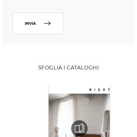
INVIA
SFOGLIA I CATALOGHI