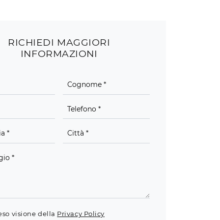
RICHIEDI MAGGIORI
INFORMAZIONI
eso visione della
Privacy Policy