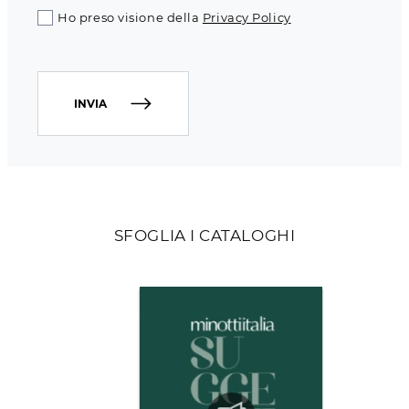
Ho preso visione della
Privacy Policy
INVIA
SFOGLIA I CATALOGHI