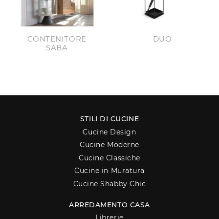
CONTENITORE
DUO
SABA
STILI DI CUCINE
Cucine Design
Cucine Moderne
Cucine Classiche
Cucine in Muratura
Cucine Shabby Chic
ARREDAMENTO CASA
Librerie