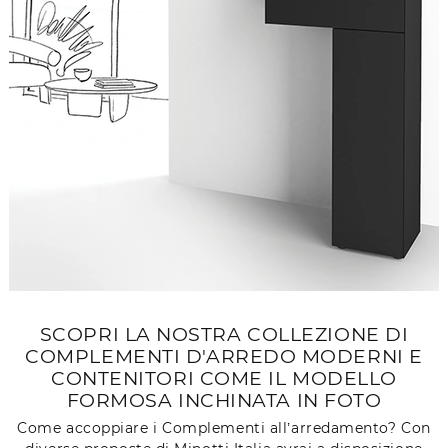
SCOPRI LA NOSTRA COLLEZIONE DI
COMPLEMENTI D'ARREDO MODERNI E
CONTENITORI COME IL MODELLO
FORMOSA INCHINATA IN FOTO
Come accoppiare i Complementi all’arredamento? Con