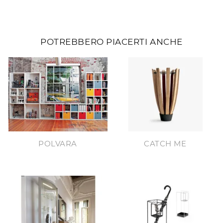
POTREBBERO PIACERTI ANCHE
POLVARA
CATCH ME