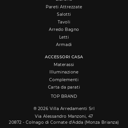
Pareti Attrezzate
Salotti
Tavoli
Arredo Bagno
Letti
Armadi
ACCESSORI CASA
Materassi
Illuminazione
Complementi
Carta da parati
TOP BRAND
® 2026 Villa Arredamenti Srl
Via Alessandro Manzoni, 47
20872 - Colnago di Cornate d'Adda (Monza Brianza)