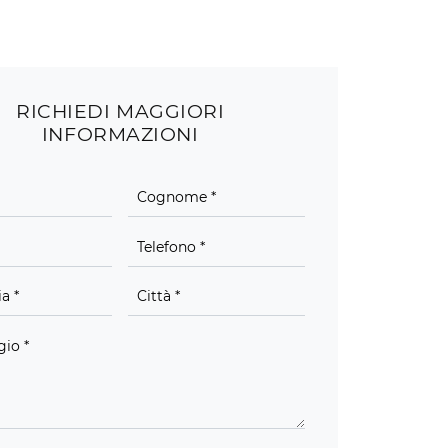
RICHIEDI MAGGIORI
INFORMAZIONI