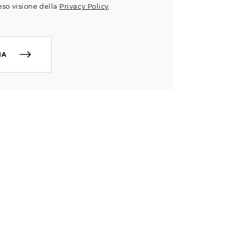
eso visione della
Privacy Policy
IA