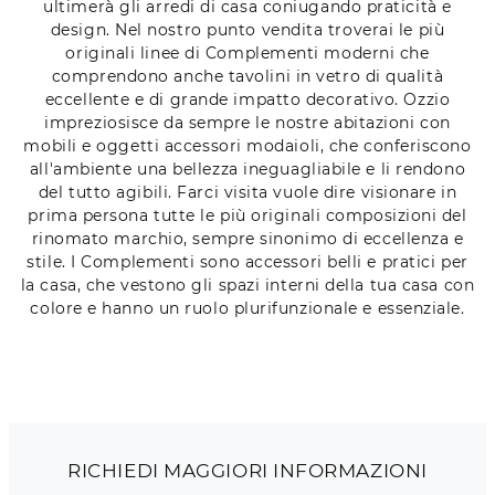
ultimerà gli arredi di casa coniugando praticità e
design. Nel nostro punto vendita troverai le più
originali linee di Complementi moderni che
comprendono anche tavolini in vetro di qualità
eccellente e di grande impatto decorativo. Ozzio
impreziosisce da sempre le nostre abitazioni con
mobili e oggetti accessori modaioli, che conferiscono
all'ambiente una bellezza ineguagliabile e li rendono
del tutto agibili. Farci visita vuole dire visionare in
prima persona tutte le più originali composizioni del
rinomato marchio, sempre sinonimo di eccellenza e
stile. I Complementi sono accessori belli e pratici per
la casa, che vestono gli spazi interni della tua casa con
colore e hanno un ruolo plurifunzionale e essenziale.
RICHIEDI MAGGIORI INFORMAZIONI