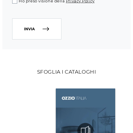
Ho preso visione della
Privacy Policy
INVIA
SFOGLIA I CATALOGHI