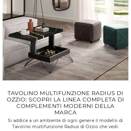
TAVOLINO MULTIFUNZIONE RADIUS DI
OZZIO: SCOPRI LA LINEA COMPLETA DI
COMPLEMENTI MODERNI DELLA
MARCA
Si addice a un ambiente di ogni genere il modello di
Tavolino multifunzione Radius di Ozzio che vedi: