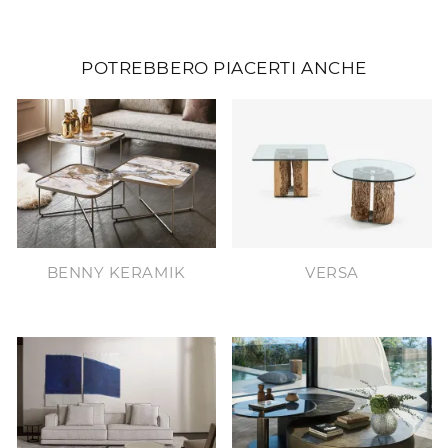
POTREBBERO PIACERTI ANCHE
BENNY KERAMIK
VERSA