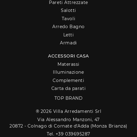
Pareti Attrezzate
Salotti
Tavoli
Arredo Bagno
Letti
Armadi
ACCESSORI CASA
Materassi
Illuminazione
Complementi
Carta da parati
TOP BRAND
® 2026 Villa Arredamenti Srl
Via Alessandro Manzoni, 47
20872 - Colnago di Cornate d'Adda (Monza Brianza)
Tel. +39 039695287