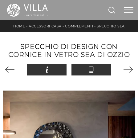
HOME
-
ACCESSORI CASA
-
COMPLEMENTI
-
SPECCHIO SEA
SPECCHIO DI DESIGN CON
CORNICE IN VETRO SEA DI OZZIO