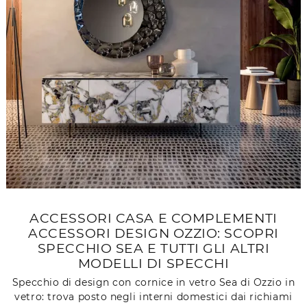
ACCESSORI CASA E COMPLEMENTI
ACCESSORI DESIGN OZZIO: SCOPRI
SPECCHIO SEA E TUTTI GLI ALTRI
MODELLI DI SPECCHI
Specchio di design con cornice in vetro Sea di Ozzio in
vetro: trova posto negli interni domestici dai richiami