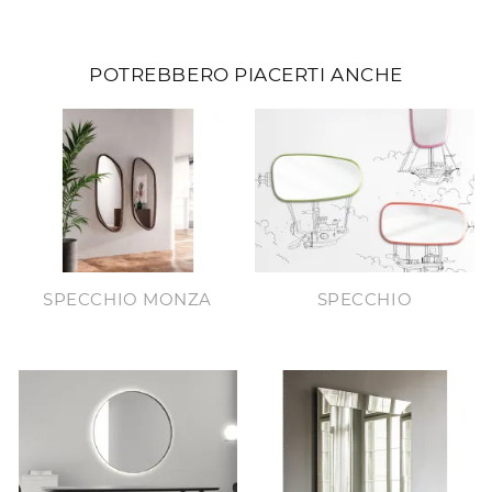
POTREBBERO PIACERTI ANCHE
SPECCHIO MONZA
SPECCHIO