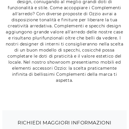
design, coniugando al meglio grandi doti di
funzionalità e stile. Come accoppiare i Complementi
all’arredo? Con diverse proposte di Ozzio avrai a
disposizione tonalità e finiture per liberare la tua
creatività arredativa. Complementi e specchi design
aggiungono grande valore all’arredo delle nostre case
e risultano plurifunzionali oltre che belli da vedere. I
nostri designer di interni ti consiglieranno nella scelta
di un buon modello di specchi, cosicché possa
completare le doti di praticità e il valore estetico del
locale. Nel nostro showroom presentiamo mobili ed
elementi accessori Ozzio: la scelta praticamente
infinita di bellissimi Complementi della marca ti
aspetta.
RICHIEDI MAGGIORI INFORMAZIONI