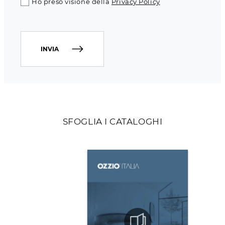
Ho preso visione della
Privacy Policy
INVIA
SFOGLIA I CATALOGHI