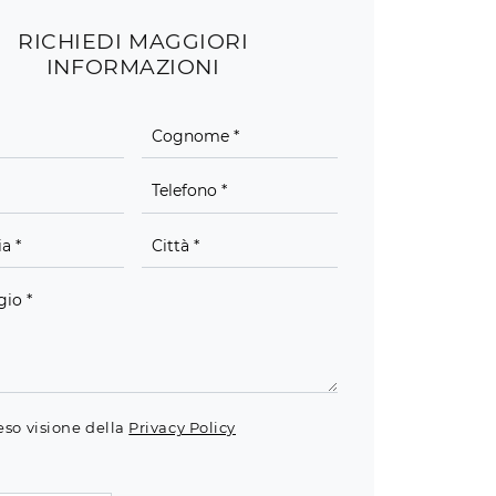
RICHIEDI MAGGIORI
INFORMAZIONI
eso visione della
Privacy Policy