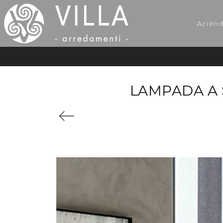
Azien
LAMPADA A 