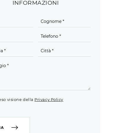
INFORMAZIONI
eso visione della
Privacy Policy
IA