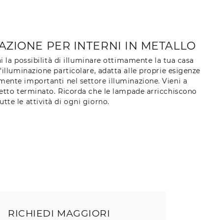
AZIONE PER INTERNI IN METALLO
la possibilità di illuminare ottimamente la tua casa
'illuminazione particolare, adatta alle proprie esigenze
mente importanti nel settore illuminazione. Vieni a
getto terminato. Ricorda che le lampade arricchiscono
te le attività di ogni giorno.
RICHIEDI MAGGIORI