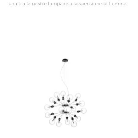
una tra le nostre lampade a sospensione di Lumina.