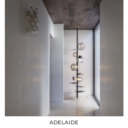
ADELAIDE