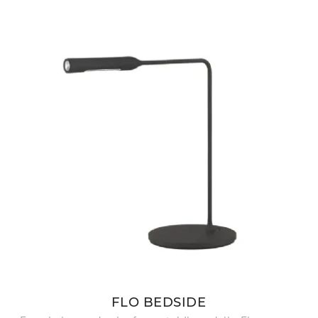
FLO BEDSIDE