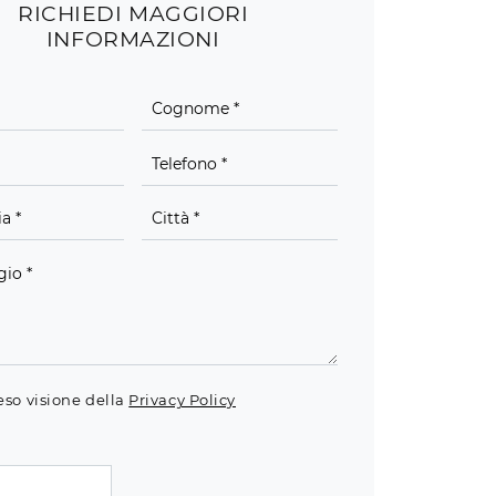
RICHIEDI MAGGIORI
INFORMAZIONI
eso visione della
Privacy Policy