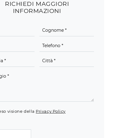
RICHIEDI MAGGIORI
INFORMAZIONI
eso visione della
Privacy Policy