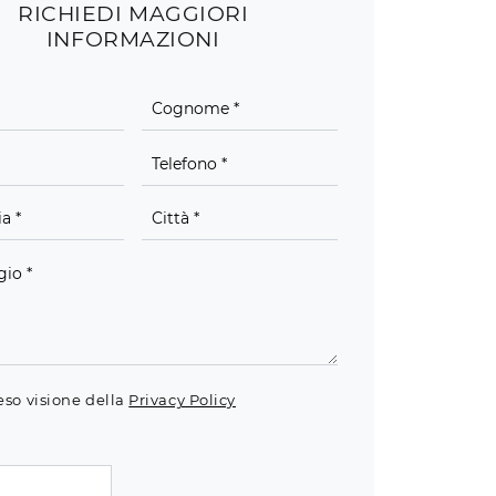
RICHIEDI MAGGIORI
INFORMAZIONI
eso visione della
Privacy Policy