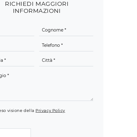
RICHIEDI MAGGIORI
INFORMAZIONI
eso visione della
Privacy Policy