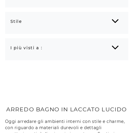
Stile
I più visti a :
ARREDO BAGNO IN LACCATO LUCIDO
Oggi arredare gli ambienti interni con stile e charme,
con riguardo a materiali durevoli e dettagli