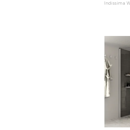
Indissima Wa