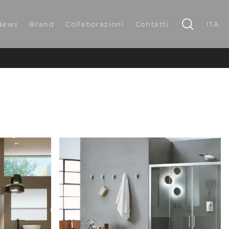
News
Brand
Collaborazioni
Contatti
ITA