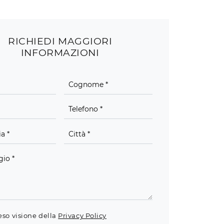
RICHIEDI MAGGIORI
INFORMAZIONI
eso visione della
Privacy Policy