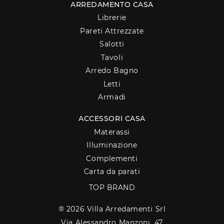
ARREDAMENTO CASA
Librerie
Pareti Attrezzate
Salotti
Tavoli
Arredo Bagno
Letti
Armadi
ACCESSORI CASA
Materassi
Illuminazione
Complementi
Carta da parati
TOP BRAND
® 2026 Villa Arredamenti Srl
Via Alessandro Manzoni, 47