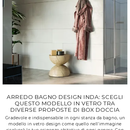
ARREDO BAGNO DESIGN INDA: SCEGLI
QUESTO MODELLO IN VETRO TRA
DIVERSE PROPOSTE DI BOX DOCCIA
Gradevole e indispensabile in ogni stanza da bagno, un
modello in vetro design come quello nell'immagine
risolverà le tue esigenze abitative di ogni genere. Con