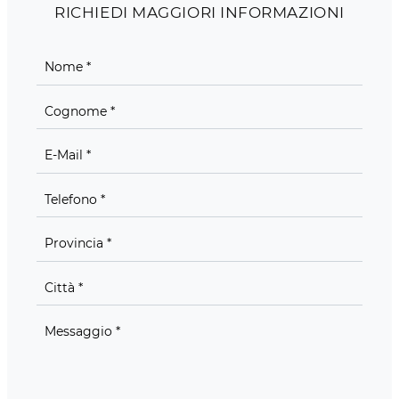
RICHIEDI MAGGIORI INFORMAZIONI