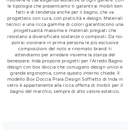
le tipologie che presentiamo ti garantirai mobili ben
fatti e di tendenza anche per il bagno, che va
progettato con cura, con praticità e design. Materiali
tecnici e una ricca gamma di colori garantiscono una
progettualità massima e materiali pregiati che
resistano a diversificate sostanze o composti. Da noi
potrai visionare in prima persona le più esclusive
composizioni del noto e rinomato brand: ti
attendiamo per arredare insieme la stanza del
benessere. Inda propone progetti per l’Arredo Bagno
design con box doccia che coniugano design unico e
grande ergonomia, come questo interno chiede. Il
modello Box Doccia Praia Design Soffietto di Inda in
vetro è appartenente alla ricca offerta di mobili per il
bagno del marchio, sempre di alto valore estetico.