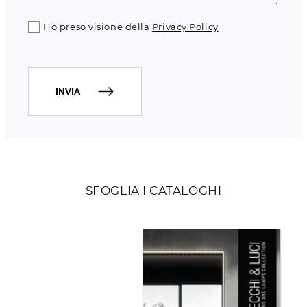
Ho preso visione della
Privacy Policy
INVIA
SFOGLIA I CATALOGHI