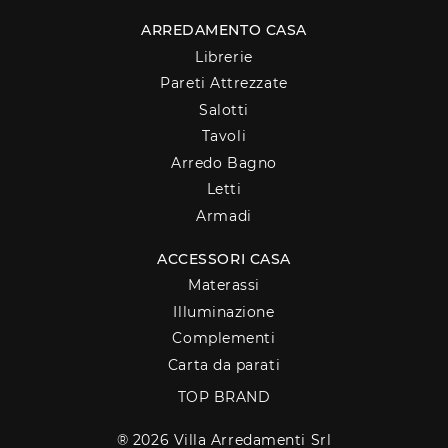
ARREDAMENTO CASA
Librerie
Pareti Attrezzate
Salotti
Tavoli
Arredo Bagno
Letti
Armadi
ACCESSORI CASA
Materassi
Illuminazione
Complementi
Carta da parati
TOP BRAND
® 2026 Villa Arredamenti Srl