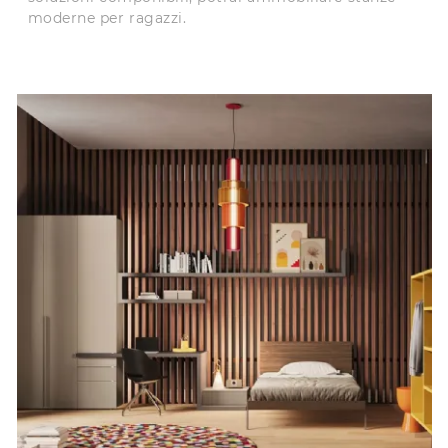
moderne per ragazzi.