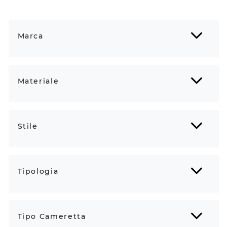
Marca
Materiale
Stile
Tipologia
Tipo Cameretta