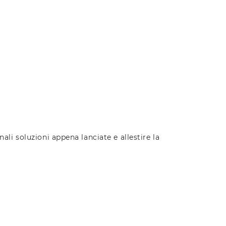
nali soluzioni appena lanciate e allestire la