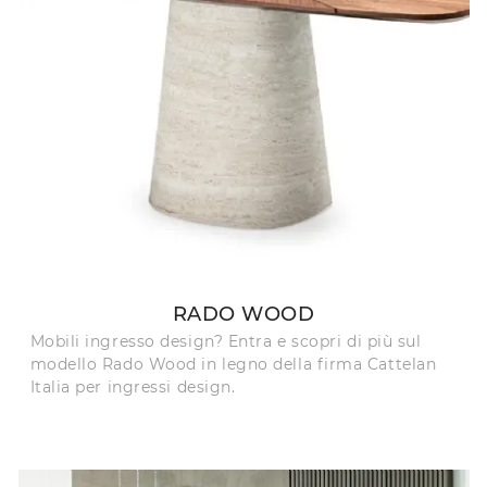
RADO WOOD
Mobili ingresso design? Entra e scopri di più sul
modello Rado Wood in legno della firma Cattelan
Italia per ingressi design.