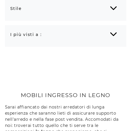
Stile
I più visti a :
MOBILI INGRESSO IN LEGNO
Sarai affiancato dai nostri arredatori di lunga
esperienza che saranno lieti di assicurare supporto
nell'arredo e nella fase post vendita. Accomodati da
noi: troverai tutto quello che ti serve tra le