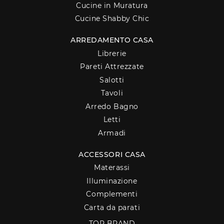
Cucine in Muratura
Cucine Shabby Chic
ARREDAMENTO CASA
Librerie
Pareti Attrezzate
Salotti
Tavoli
Arredo Bagno
Letti
Armadi
ACCESSORI CASA
Materassi
Illuminazione
Complementi
Carta da parati
TOP BRAND