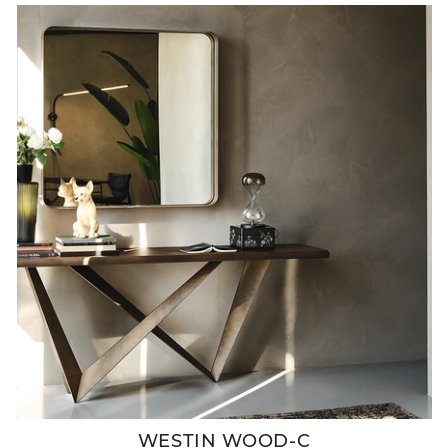
WESTIN WOOD-C