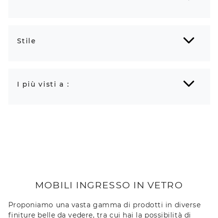
Stile
I più visti a :
MOBILI INGRESSO IN VETRO
Proponiamo una vasta gamma di prodotti in diverse
finiture belle da vedere, tra cui hai la possibilità di