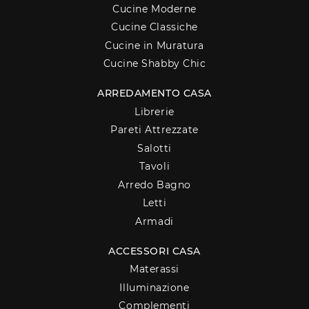
Cucine Moderne
Cucine Classiche
Cucine in Muratura
Cucine Shabby Chic
ARREDAMENTO CASA
Librerie
Pareti Attrezzate
Salotti
Tavoli
Arredo Bagno
Letti
Armadi
ACCESSORI CASA
Materassi
Illuminazione
Complementi