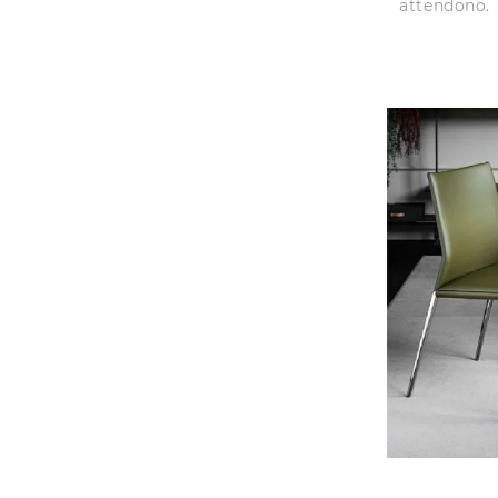
attendono.