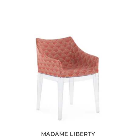
MADAME LIBERTY