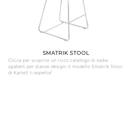
SMATRIK STOOL
Clicca per scoprire un ricco catalogo di sedie
sgabelli per stanze design: il modello Smatrik Stool
di Kartell ti aspetta!