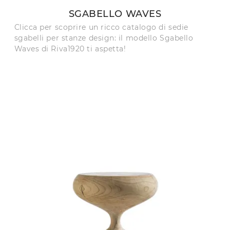
SGABELLO WAVES
Clicca per scoprire un ricco catalogo di sedie
sgabelli per stanze design: il modello Sgabello
Waves di Riva1920 ti aspetta!