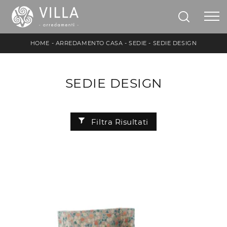
HOME
-
ARREDAMENTO CASA
-
SEDIE
-
SEDIE DESIGN
SEDIE DESIGN
Filtra Risultati