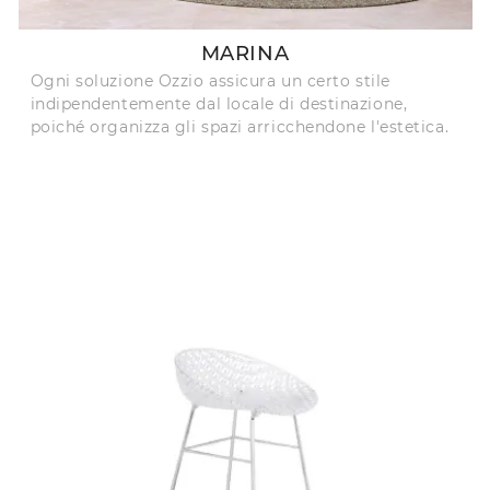
MARINA
Ogni soluzione Ozzio assicura un certo stile
indipendentemente dal locale di destinazione,
poiché organizza gli spazi arricchendone l'estetica.