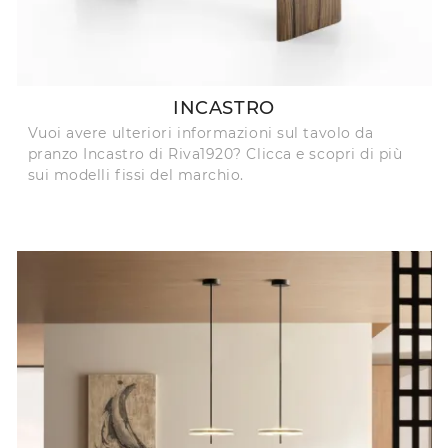
INCASTRO
Vuoi avere ulteriori informazioni sul tavolo da
pranzo Incastro di Riva1920? Clicca e scopri di più
sui modelli fissi del marchio.