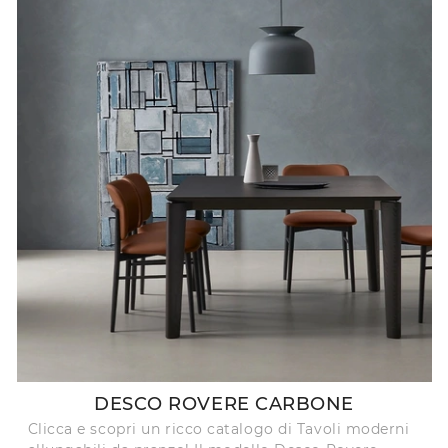
DESCO ROVERE CARBONE
Clicca e scopri un ricco catalogo di Tavoli moderni