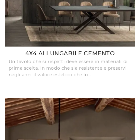
4X4 ALLUNGABILE CEMENTO
Un tavolo che si rispetti deve essere in materiali di
prima scelta, in modo che sia resistente e preservi
negli anni il valore estetico che lo ...