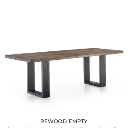
REWOOD EMPTY