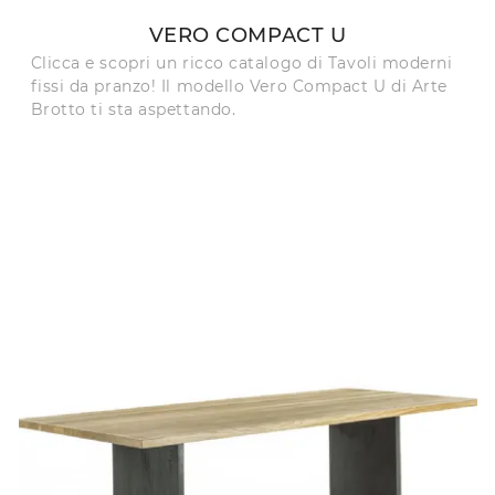
VERO COMPACT U
Clicca e scopri un ricco catalogo di Tavoli moderni
fissi da pranzo! Il modello Vero Compact U di Arte
Brotto ti sta aspettando.