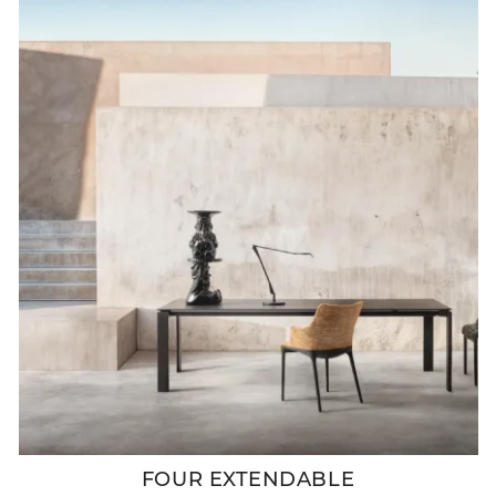
FOUR EXTENDABLE