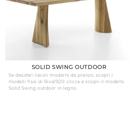
SOLID SWING OUTDOOR
Se desideri tavoli moderni da pranzo, scopri i
modelli fissi di Riva1920: clicca e scopri il modello
Solid Swing outdoor in legno.