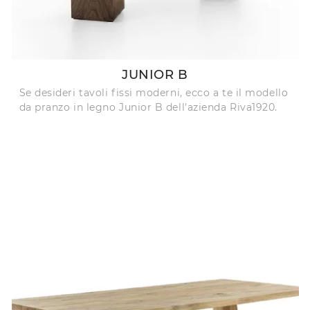
JUNIOR B
Se desideri tavoli fissi moderni, ecco a te il modello
da pranzo in legno Junior B dell'azienda Riva1920.