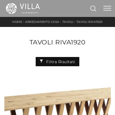
HOME
-
ARREDAMENTO CASA
-
TAVOLI
-
TAVOLI RIVA1920
TAVOLI RIVA1920
Filtra Risultati