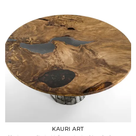
KAURI ART