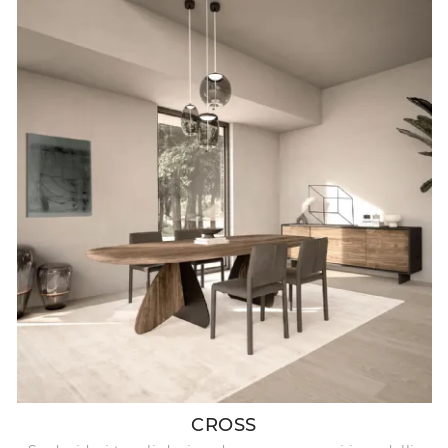
CROSS