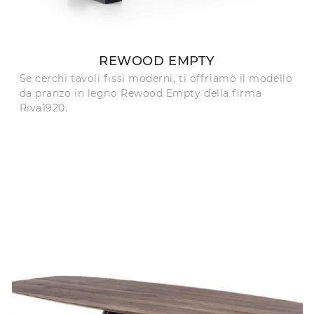
REWOOD EMPTY
Se cerchi tavoli fissi moderni, ti offriamo il modello
da pranzo in legno Rewood Empty della firma
Riva1920.