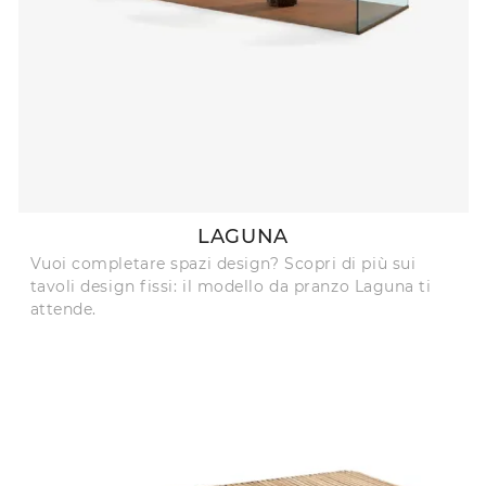
LAGUNA
Vuoi completare spazi design? Scopri di più sui
tavoli design fissi: il modello da pranzo Laguna ti
attende.