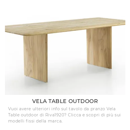
VELA TABLE OUTDOOR
Vuoi avere ulteriori info sul tavolo da pranzo Vela
Table outdoor di Riva1920? Clicca e scopri di più sui
modelli fissi della marca.