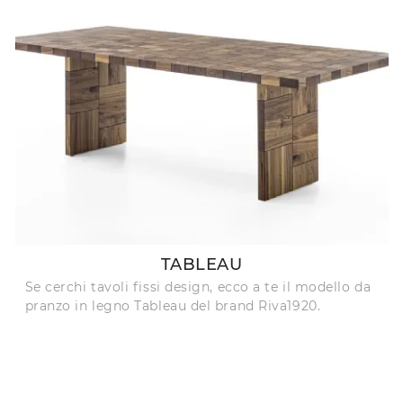
TABLEAU
Se cerchi tavoli fissi design, ecco a te il modello da
pranzo in legno Tableau del brand Riva1920.