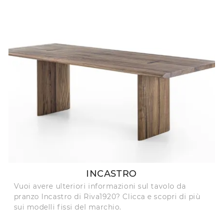
INCASTRO
Vuoi avere ulteriori informazioni sul tavolo da
pranzo Incastro di Riva1920? Clicca e scopri di più
sui modelli fissi del marchio.