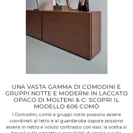
UNA VASTA GAMMA DI COMODINI E
GRUPPI NOTTE E MODERNI IN LACCATO
OPACO DI MOLTENI & C: SCOPRI IL
MODELLO 606 COMÒ
I Comodini, comò e gruppi notte possono essere
coordinati al letto e al guardaroba oppure possono
essere in netto e voluto contrasto con essi: la scelta si