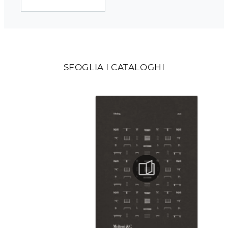
SFOGLIA I CATALOGHI