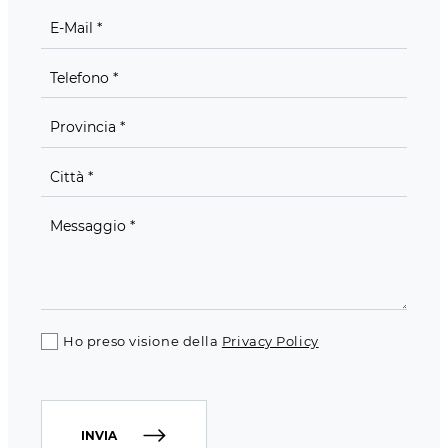
Ho preso visione della
Privacy Policy
INVIA