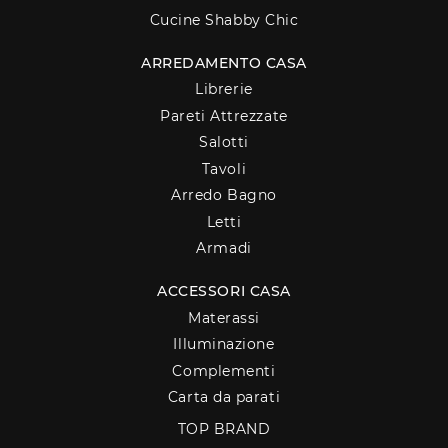
Cucine Shabby Chic
ARREDAMENTO CASA
Librerie
Pareti Attrezzate
Salotti
Tavoli
Arredo Bagno
Letti
Armadi
ACCESSORI CASA
Materassi
Illuminazione
Complementi
Carta da parati
TOP BRAND