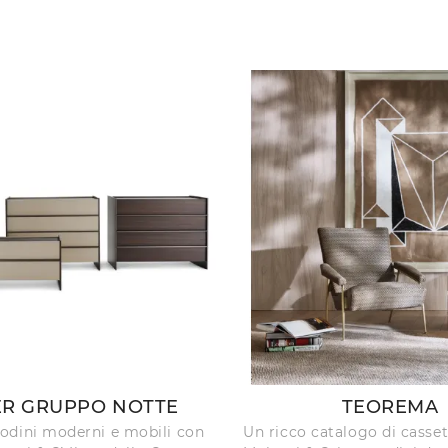
ER GRUPPO NOTTE
TEOREMA
odini moderni e mobili con
Un ricco catalogo di casset