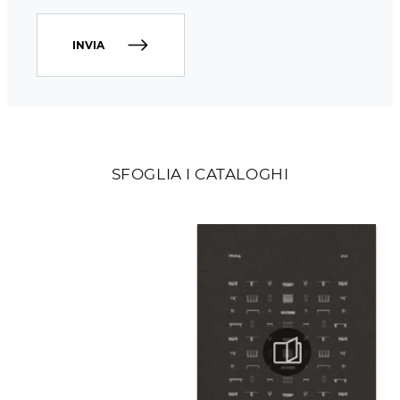
INVIA
SFOGLIA I CATALOGHI