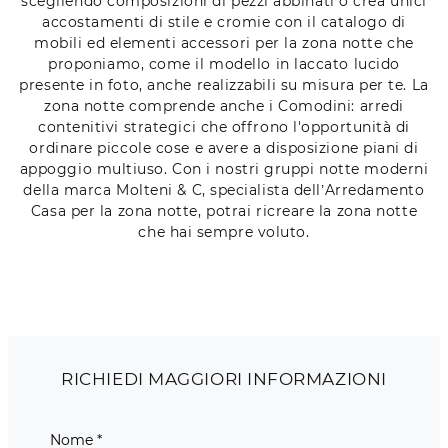
scegliendo composizioni di pezzi abbinati o crea unici
accostamenti di stile e cromie con il catalogo di
mobili ed elementi accessori per la zona notte che
proponiamo, come il modello in laccato lucido
presente in foto, anche realizzabili su misura per te. La
zona notte comprende anche i Comodini: arredi
contenitivi strategici che offrono l'opportunità di
ordinare piccole cose e avere a disposizione piani di
appoggio multiuso. Con i nostri gruppi notte moderni
della marca Molteni & C, specialista dell’Arredamento
Casa per la zona notte, potrai ricreare la zona notte
che hai sempre voluto.
RICHIEDI MAGGIORI INFORMAZIONI