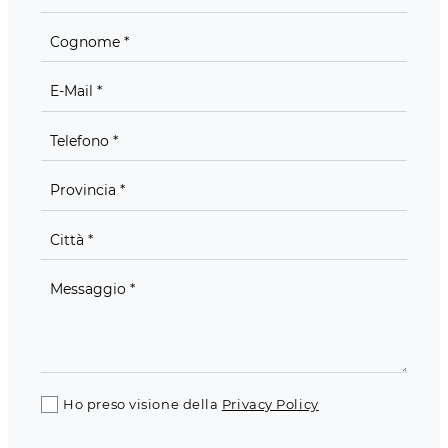
Ho preso visione della
Privacy Policy