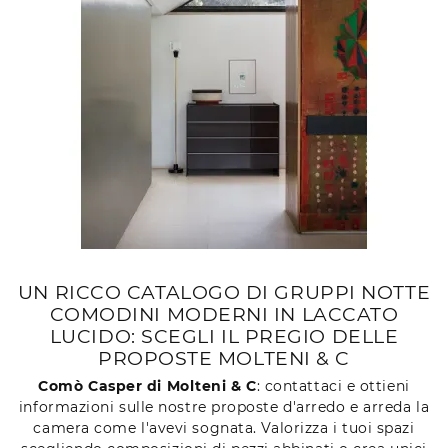
UN RICCO CATALOGO DI GRUPPI NOTTE
COMODINI MODERNI IN LACCATO
LUCIDO: SCEGLI IL PREGIO DELLE
PROPOSTE MOLTENI & C
Comò Casper di Molteni & C
: contattaci e ottieni
informazioni sulle nostre proposte d'arredo e arreda la
camera come l'avevi sognata. Valorizza i tuoi spazi