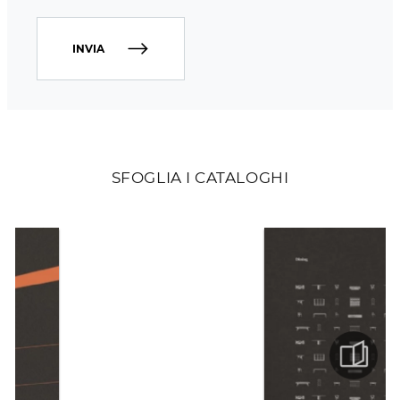
INVIA
SFOGLIA I CATALOGHI