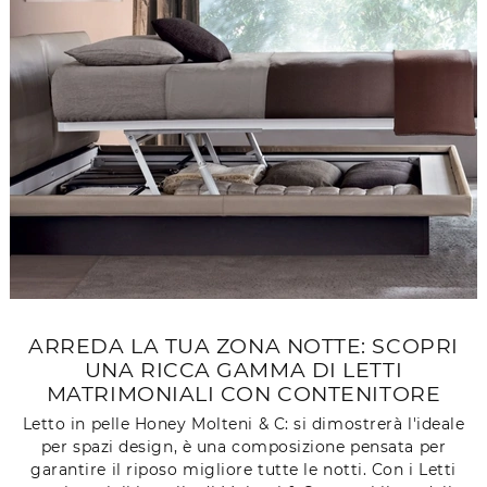
ARREDA LA TUA ZONA NOTTE: SCOPRI
UNA RICCA GAMMA DI LETTI
MATRIMONIALI CON CONTENITORE
Letto in pelle Honey Molteni & C: si dimostrerà l'ideale
per spazi design, è una composizione pensata per
garantire il riposo migliore tutte le notti. Con i Letti