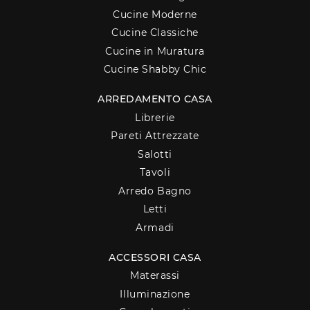
Cucine Moderne
Cucine Classiche
Cucine in Muratura
Cucine Shabby Chic
ARREDAMENTO CASA
Librerie
Pareti Attrezzate
Salotti
Tavoli
Arredo Bagno
Letti
Armadi
ACCESSORI CASA
Materassi
Illuminazione