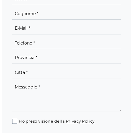
Ho preso visione della
Privacy Policy