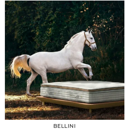
BELLINI