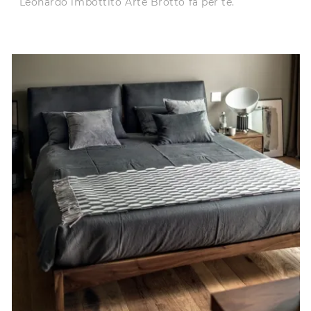
Leonardo imbottito Arte Brotto fa per te.