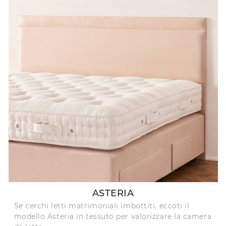
ASTERIA
Se cerchi letti matrimoniali imbottiti, eccoti il
modello Asteria in tessuto per valorizzare la camera