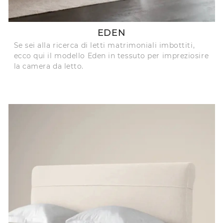
EDEN
Se sei alla ricerca di letti matrimoniali imbottiti,
ecco qui il modello Eden in tessuto per impreziosire
la camera da letto.