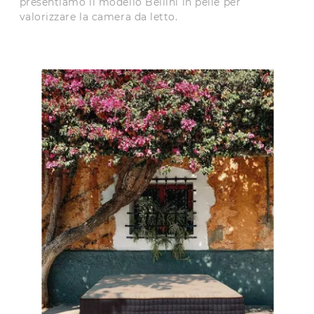
presentiamo il modello Bellini in pelle per
valorizzare la camera da letto.