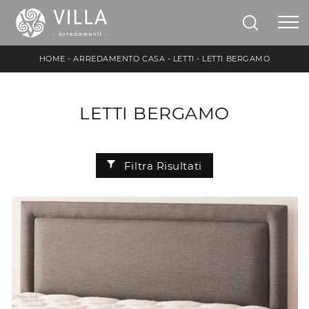
HOME
-
ARREDAMENTO CASA
-
LETTI
-
LETTI BERGAMO
LETTI BERGAMO
Filtra Risultati