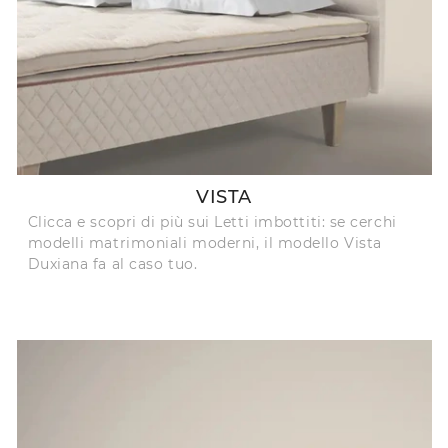
VISTA
Clicca e scopri di più sui Letti imbottiti: se cerchi
modelli matrimoniali moderni, il modello Vista
Duxiana fa al caso tuo.