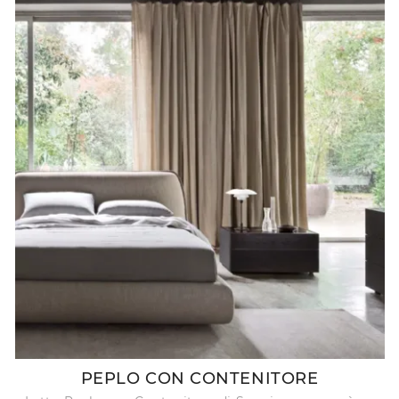
PEPLO CON CONTENITORE