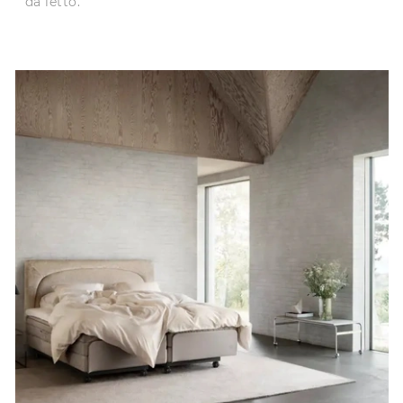
da letto.