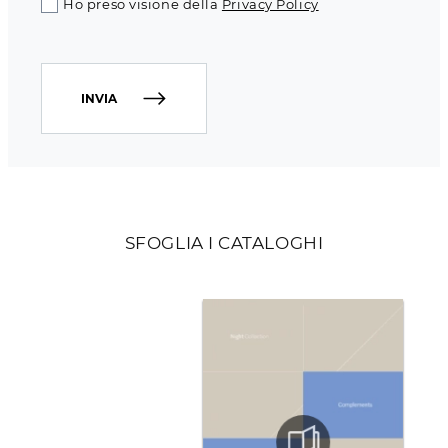
Ho preso visione della
Privacy Policy
INVIA
SFOGLIA I CATALOGHI