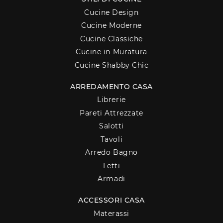
Cucine Design
Cucine Moderne
Cucine Classiche
Cucine in Muratura
Cucine Shabby Chic
ARREDAMENTO CASA
Librerie
Pareti Attrezzate
Salotti
Tavoli
Arredo Bagno
Letti
Armadi
ACCESSORI CASA
Materassi