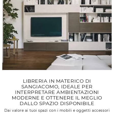
LIBRERIA IN MATERICO DI
SANGIACOMO, IDEALE PER
INTERPRETARE AMBIENTAZIONI
MODERNE E OTTENERE IL MEGLIO
DALLO SPAZIO DISPONIBILE
Dai valore ai tuoi spazi con i mobili e oggetti accessori