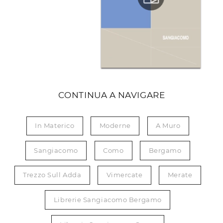
CONTINUA A NAVIGARE
In Materico
Moderne
A Muro
Sangiacomo
Como
Bergamo
Trezzo Sull Adda
Vimercate
Merate
Librerie Sangiacomo Bergamo