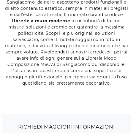
Sangiacomo: da noi ti aspettano prodotti funzionali e
di alto contenuto estetico, sempre in materiali pregiati
e dall'estetica raffinata. Il rinomato brand produce
Librerie a muro moderne
in un'infinità di forme,
misure, soluzioni e cromie per garantire la massima
poliedricità. Scopri le più originali soluzioni
salvaspazio, come il mobile soggiorno in foto in
materico, e dai vita al living pratico e dinamico che hai
sempre voluto. Rivolgendoti ai nostri arredatori potrai
avere info di ogni genere sulla Libreria Modo
Composizione M6C73 di Sangiacomo qui disponibile.
Potrai usare questi mobili come una superficie di
appoggio plurifunzionale, per riporci sia oggetti d'uso
quotidiano, sia prettamente decorativo.
RICHIEDI MAGGIORI INFORMAZIONI