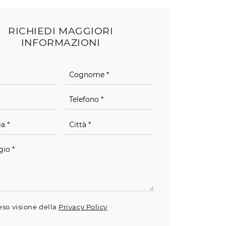
RICHIEDI MAGGIORI
INFORMAZIONI
eso visione della
Privacy Policy