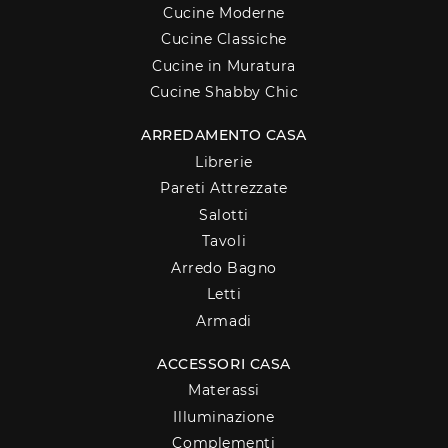
Cucine Moderne
Cucine Classiche
Cucine in Muratura
Cucine Shabby Chic
ARREDAMENTO CASA
Librerie
Pareti Attrezzate
Salotti
Tavoli
Arredo Bagno
Letti
Armadi
ACCESSORI CASA
Materassi
Illuminazione
Complementi