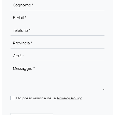
Ho preso visione della
Privacy Policy