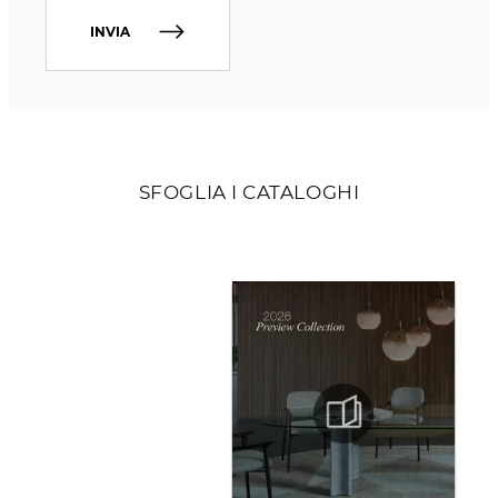
INVIA
SFOGLIA I CATALOGHI