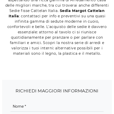
delle migliori marche, tra cui troverai anche differenti
Sedie fisse Cattelan Italia.
Sedia Margot Cattelan
Italia
: contattaci per info e preventivi su una quasi
infinita gamma di sedute moderne in cuoio,
confortevoli e belle. L'acquisto delle sedie è davvero
essenziale: attorno al tavolo ci si riunisce
quotidianamente per pranzare o per parlare con
familiari e amici. Scopri la nostra serie di arredi e
valorizza i tuoi interni: alternative possibili per i
materiali sono il legno, la plastica e il metallo.
RICHIEDI MAGGIORI INFORMAZIONI