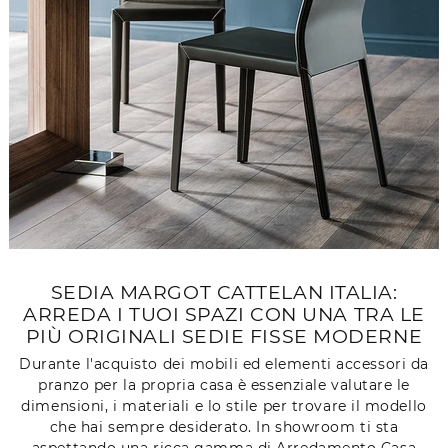
SEDIA MARGOT CATTELAN ITALIA:
ARREDA I TUOI SPAZI CON UNA TRA LE
PIÙ ORIGINALI SEDIE FISSE MODERNE
Durante l'acquisto dei mobili ed elementi accessori da
pranzo per la propria casa è essenziale valutare le
dimensioni, i materiali e lo stile per trovare il modello
che hai sempre desiderato. In showroom ti sta
aspettando una ricca gamma di Arredamento Casa