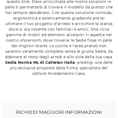
questo stile. Dare un'occhiata alle nostre soluzioni in
pelle ti permetterà di trovare il modello da pranzo che
hai sempre desiderato. Con questa soluzione comoda,
ergonomica e esteticamente gradevole potrai
ultimare il tuo progetto d'arredo e arricchire la stanza
dove si sta insieme con familiari e amici. Una ricca
gamma di mobili ed elementi accessori ti aspetta nel
nostro showroom, dove troverai le Sedie fisse in pelle
dei migliori brand. La cucina e l'area pranzo non
saranno veramente complete senza le giuste Sedie, da
abbinare al resto degli arredi e allo stile della tua casa.
Sedia Norma ML di Cattelan Italia
: prediligi una delle
più esclusive proposte della firma, specialista del
settore Arredamento Casa.
RICHIEDI MAGGIORI INFORMAZIONI