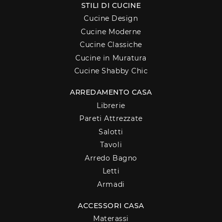
STILI DI CUCINE
Cucine Design
Cucine Moderne
Cucine Classiche
Cucine in Muratura
Cucine Shabby Chic
ARREDAMENTO CASA
Librerie
Pareti Attrezzate
Salotti
Tavoli
Arredo Bagno
Letti
Armadi
ACCESSORI CASA
Materassi