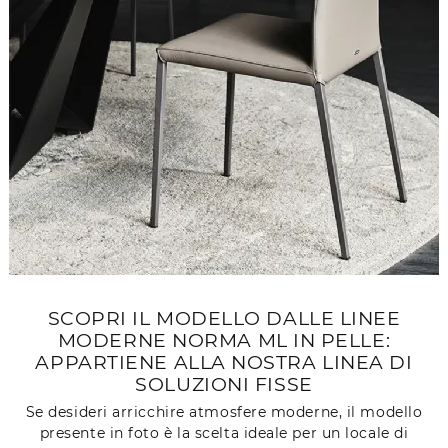
SCOPRI IL MODELLO DALLE LINEE
MODERNE NORMA ML IN PELLE:
APPARTIENE ALLA NOSTRA LINEA DI
SOLUZIONI FISSE
Se desideri arricchire atmosfere moderne, il modello
presente in foto è la scelta ideale per un locale di