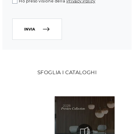
Ho preso visione della
Privacy Policy
INVIA
SFOGLIA I CATALOGHI