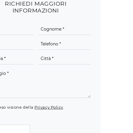
RICHIEDI MAGGIORI
INFORMAZIONI
eso visione della
Privacy Policy