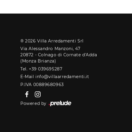
® 2026 Villa Arredamenti Srl
Via Alessandro Manzoni, 47
20872 - Colnago di Cornate d'Adda
(Monza Brianza)
Tel. +39 039695287
E-Mail info@villaarredamenti.it
P.IVA 00889680963
Powered by