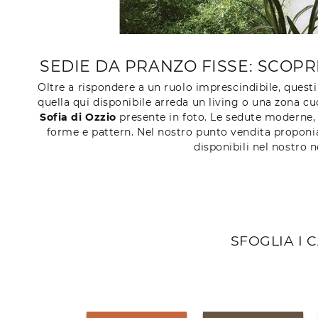
SEDIE DA PRANZO FISSE: SCOPR
Oltre a rispondere a un ruolo imprescindibile, ques
quella qui disponibile arreda un living o una zona cu
Sofia di Ozzio
presente in foto. Le sedute moderne, 
forme e pattern. Nel nostro punto vendita proponiamo
disponibili nel nostro 
SFOGLIA I 