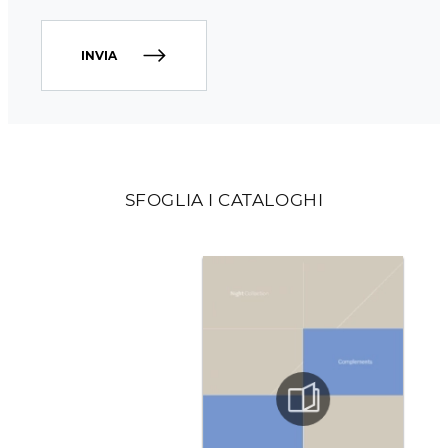
INVIA
SFOGLIA I CATALOGHI