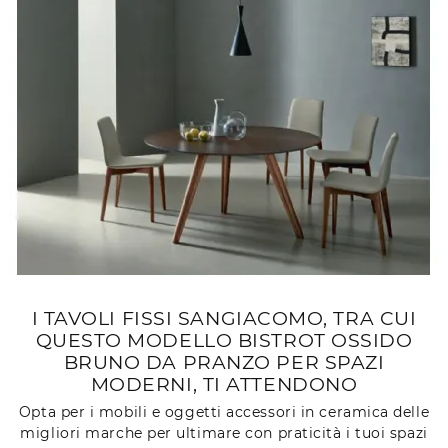
I TAVOLI FISSI SANGIACOMO, TRA CUI
QUESTO MODELLO BISTROT OSSIDO
BRUNO DA PRANZO PER SPAZI
MODERNI, TI ATTENDONO
Opta per i mobili e oggetti accessori in ceramica delle
migliori marche per ultimare con praticità i tuoi spazi