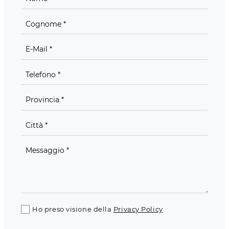
Ho preso visione della
Privacy Policy