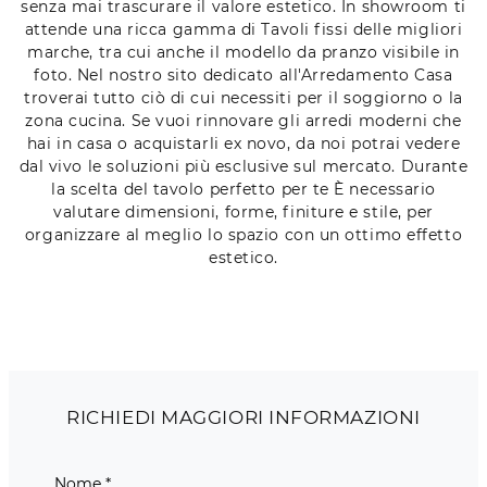
senza mai trascurare il valore estetico. In showroom ti
attende una ricca gamma di Tavoli fissi delle migliori
marche, tra cui anche il modello da pranzo visibile in
foto. Nel nostro sito dedicato all'Arredamento Casa
troverai tutto ciò di cui necessiti per il soggiorno o la
zona cucina. Se vuoi rinnovare gli arredi moderni che
hai in casa o acquistarli ex novo, da noi potrai vedere
dal vivo le soluzioni più esclusive sul mercato. Durante
la scelta del tavolo perfetto per te È necessario
valutare dimensioni, forme, finiture e stile, per
organizzare al meglio lo spazio con un ottimo effetto
estetico.
RICHIEDI MAGGIORI INFORMAZIONI