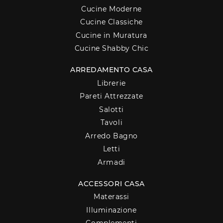
Cucine Moderne
Cucine Classiche
Cucine in Muratura
Cucine Shabby Chic
ARREDAMENTO CASA
Librerie
Pareti Attrezzate
Salotti
Tavoli
Arredo Bagno
Letti
Armadi
ACCESSORI CASA
Materassi
Illuminazione