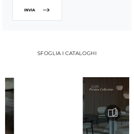
INVIA
SFOGLIA I CATALOGHI