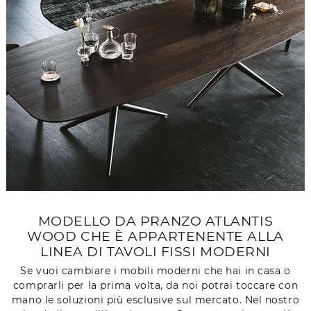
MODELLO DA PRANZO ATLANTIS
WOOD CHE È APPARTENENTE ALLA
LINEA DI TAVOLI FISSI MODERNI
Se vuoi cambiare i mobili moderni che hai in casa o
comprarli per la prima volta, da noi potrai toccare con
mano le soluzioni più esclusive sul mercato. Nel nostro