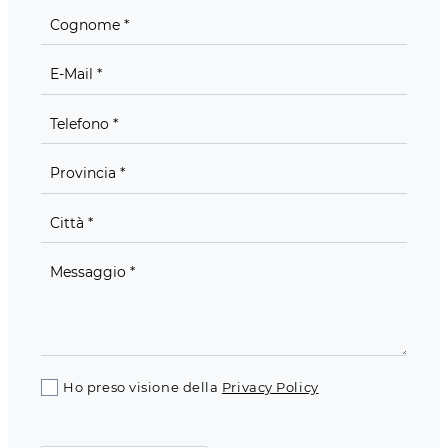
Ho preso visione della
Privacy Policy