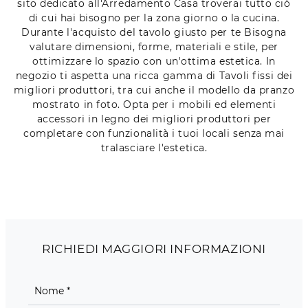
sito dedicato all'Arredamento Casa troverai tutto ciò
di cui hai bisogno per la zona giorno o la cucina.
Durante l'acquisto del tavolo giusto per te Bisogna
valutare dimensioni, forme, materiali e stile, per
ottimizzare lo spazio con un'ottima estetica. In
negozio ti aspetta una ricca gamma di Tavoli fissi dei
migliori produttori, tra cui anche il modello da pranzo
mostrato in foto. Opta per i mobili ed elementi
accessori in legno dei migliori produttori per
completare con funzionalità i tuoi locali senza mai
tralasciare l'estetica.
RICHIEDI MAGGIORI INFORMAZIONI