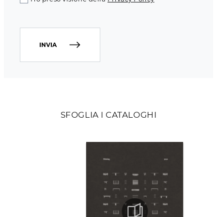
INVIA
SFOGLIA I CATALOGHI