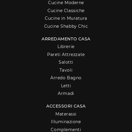
Cucine Moderne
Cucine Classiche
Cucine in Muratura
Cucine Shabby Chic
ARREDAMENTO CASA
Librerie
Pareti Attrezzate
Salotti
Tavoli
Arredo Bagno
Letti
Armadi
ACCESSORI CASA
Materassi
Illuminazione
Complementi