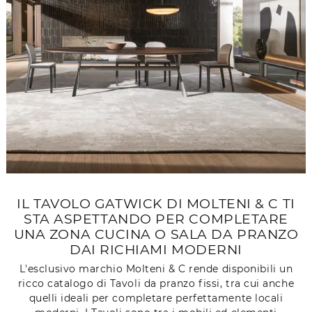
IL TAVOLO GATWICK DI MOLTENI & C TI
STA ASPETTANDO PER COMPLETARE
UNA ZONA CUCINA O SALA DA PRANZO
DAI RICHIAMI MODERNI
L'esclusivo marchio Molteni & C rende disponibili un
ricco catalogo di Tavoli da pranzo fissi, tra cui anche
quelli ideali per completare perfettamente locali