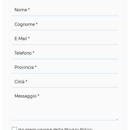
Ho preso visione della
Privacy Policy