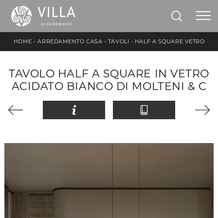
HOME
-
ARREDAMENTO CASA
-
TAVOLI
-
HALF A SQUARE VETRO
TAVOLO HALF A SQUARE IN VETRO
ACIDATO BIANCO DI MOLTENI & C