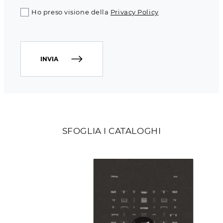
Ho preso visione della
Privacy Policy
INVIA
SFOGLIA I CATALOGHI