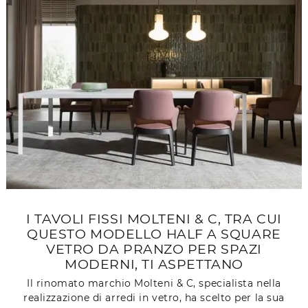
I TAVOLI FISSI MOLTENI & C, TRA CUI
QUESTO MODELLO HALF A SQUARE
VETRO DA PRANZO PER SPAZI
MODERNI, TI ASPETTANO
Il rinomato marchio Molteni & C, specialista nella
realizzazione di arredi in vetro, ha scelto per la sua