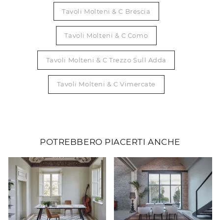
Tavoli Molteni & C Brescia
Tavoli Molteni & C Como
Tavoli Molteni & C Trezzo Sull Adda
Tavoli Molteni & C Vimercate
POTREBBERO PIACERTI ANCHE