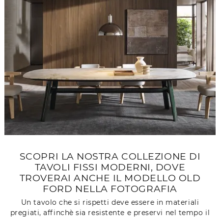
SCOPRI LA NOSTRA COLLEZIONE DI
TAVOLI FISSI MODERNI, DOVE
TROVERAI ANCHE IL MODELLO OLD
FORD NELLA FOTOGRAFIA
Un tavolo che si rispetti deve essere in materiali
pregiati, affinchè sia resistente e preservi nel tempo il