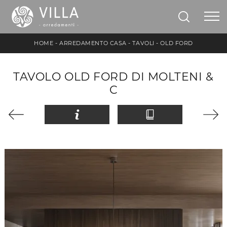
HOME
-
ARREDAMENTO CASA
-
TAVOLI
-
OLD FORD
TAVOLO OLD FORD DI MOLTENI &
C