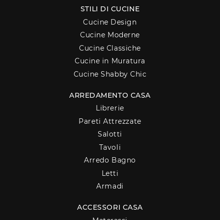
STILI DI CUCINE
Cucine Design
Cucine Moderne
Cucine Classiche
Cucine in Muratura
Cucine Shabby Chic
ARREDAMENTO CASA
Librerie
Pareti Attrezzate
Salotti
Tavoli
Arredo Bagno
Letti
Armadi
ACCESSORI CASA