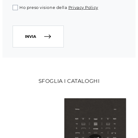
Ho preso visione della
Privacy Policy
INVIA
SFOGLIA I CATALOGHI