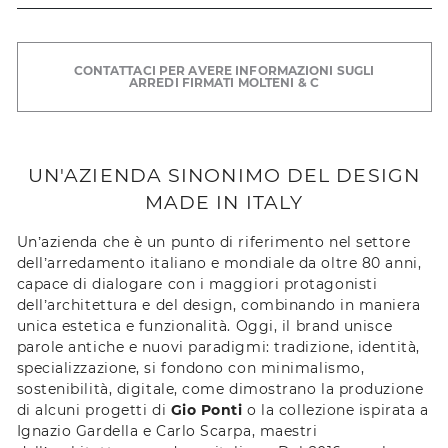
CONTATTACI PER AVERE INFORMAZIONI SUGLI
ARREDI FIRMATI MOLTENI & C
UN'AZIENDA SINONIMO DEL DESIGN
MADE IN ITALY
Un’azienda che è un punto di riferimento nel settore
dell’arredamento italiano e mondiale da oltre 80 anni,
capace di dialogare con i maggiori protagonisti
dell’architettura e del design, combinando in maniera
unica estetica e funzionalità. Oggi, il brand unisce
parole antiche e nuovi paradigmi: tradizione, identità,
specializzazione, si fondono con minimalismo,
sostenibilità, digitale, come dimostrano la produzione
di alcuni progetti di
Gio Ponti
o la collezione ispirata a
Ignazio Gardella e Carlo Scarpa, maestri