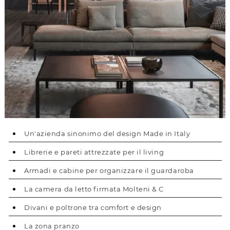
Un'azienda sinonimo del design Made in Italy
Librerie e pareti attrezzate per il living
Armadi e cabine per organizzare il guardaroba
La camera da letto firmata Molteni & C
Divani e poltrone tra comfort e design
La zona pranzo