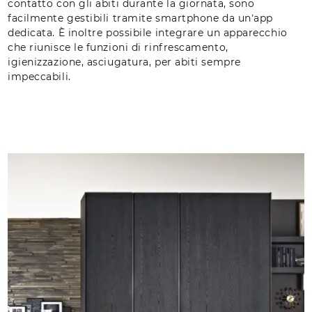
contatto con gli abiti durante la giornata, sono
facilmente gestibili tramite smartphone da un’app
dedicata. È inoltre possibile integrare un apparecchio
che riunisce le funzioni di rinfrescamento,
igienizzazione, asciugatura, per abiti sempre
impeccabili.