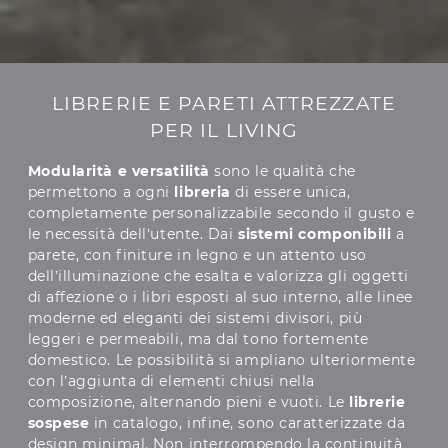
LIBRERIE E PARETI ATTREZZATE
PER IL LIVING
Modularità e versatilità
sono le qualità che
permettono a ogni
libreria
di essere unica,
completamente personalizzabile secondo il gusto e
le necessità dell’utente. Dai
sistemi componibili
a
parete, con finiture in legno e un attento uso
dell’illuminazione che esalta e valorizza gli oggetti
di affezione o i libri esposti al suo interno, alle linee
moderne ed eleganti dei sistemi divisori, più
leggeri e permeabili, ma dal tono fortemente
domestico. Le possibilità si ampliano ulteriormente
con l’aggiunta di elementi chiusi nella
composizione, alternando pieni e vuoti. Le
librerie
sospese
in catalogo, infine, sono caratterizzate da
design minimal. Non interrompendo la continuità